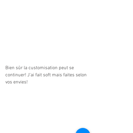
Bien sûr la customisation peut se 
continuer! J'ai fait soft mais faites selon 
vos envies!