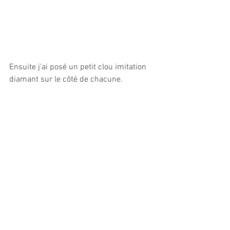
Ensuite j'ai posé un petit clou imitation 
diamant sur le côté de chacune.