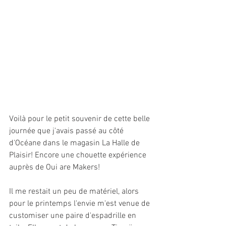
Voilà pour le petit souvenir de cette belle 
journée que j'avais passé au côté 
d'Océane dans le magasin La Halle de 
Plaisir! Encore une chouette expérience 
auprès de Oui are Makers!
Il me restait un peu de matériel, alors 
pour le printemps l'envie m'est venue de 
customiser une paire d'espadrille en 