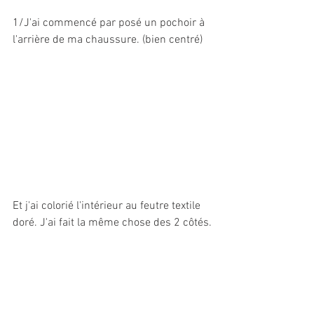
1/J'ai commencé par posé un pochoir à 
l'arrière de ma chaussure. (bien centré)
Et j'ai colorié l'intérieur au feutre textile 
doré. J'ai fait la même chose des 2 côtés.