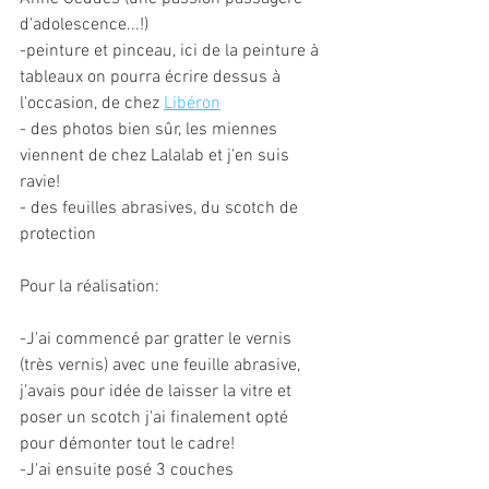
d'adolescence...!)
-peinture et pinceau, ici de la peinture à 
tableaux on pourra écrire dessus à 
l'occasion, de chez 
Libéron
- des photos bien sûr, les miennes 
viennent de chez Lalalab et j'en suis 
ravie!
- des feuilles abrasives, du scotch de 
protection
Pour la réalisation:
-J'ai commencé par gratter le vernis 
(très vernis) avec une feuille abrasive, 
j'avais pour idée de laisser la vitre et 
poser un scotch j'ai finalement opté 
pour démonter tout le cadre!
-J'ai ensuite posé 3 couches 