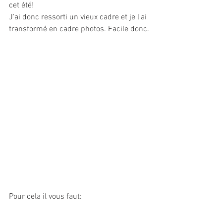
cet été!
J'ai donc ressorti un vieux cadre et je l'ai 
transformé en cadre photos. Facile donc.
Pour cela il vous faut: