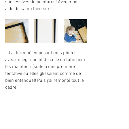
successives de peintures! Avec mon 
aide de camp bien sur!
- J'ai terminé en posant mes photos 
avec un léger point de colle en tube pour 
les maintenir (suite à une première 
tentative où elles glissaient comme de 
bien entendue!) Puis j'ai remonté tout le 
cadre!