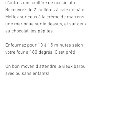
d'autres une cuillère de nocciolata. 
Recouvrez de 2 cuillères à café de pâte. 
Mettez sur ceux à la crème de marrons 
une meringue sur le dessus, et sur ceux 
au chocolat, les pépites.
Enfournez pour 10 à 15 minutes selon 
votre four à 180 degrés. C'est prêt!
Un bon moyen d'attendre le vieux barbu 
avec ou sans enfants!