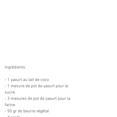
Ingrédients:
- 1 yaourt au lait de coco
- 1 mesure de pot de yaourt pour le 
sucre
- 3 mesures de pot de yaourt pour la 
farine
- 50 gr de beurre végétal