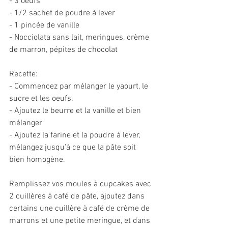
- 3 oeufs
- 1/2 sachet de poudre à lever
- 1 pincée de vanille
- Nocciolata sans lait, meringues, crème 
de marron, pépites de chocolat
Recette:
- Commencez par mélanger le yaourt, le 
sucre et les oeufs.
- Ajoutez le beurre et la vanille et bien 
mélanger
- Ajoutez la farine et la poudre à lever, 
mélangez jusqu'à ce que la pâte soit 
bien homogène.
Remplissez vos moules à cupcakes avec 
2 cuillères à café de pâte, ajoutez dans 
certains une cuillère à café de crème de 
marrons et une petite meringue, et dans 